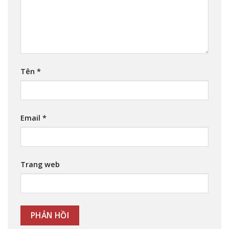
Tên
*
Email
*
Trang web