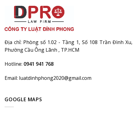
Địa chỉ: Phòng số 1.02 - Tầng 1, Số 108 Trần Đình Xu,
Phường Cầu Ông Lãnh , TP.HCM
Hotline:
0941 941 768
Email: luatdinhphong2020@gmail.com
GOOGLE MAPS