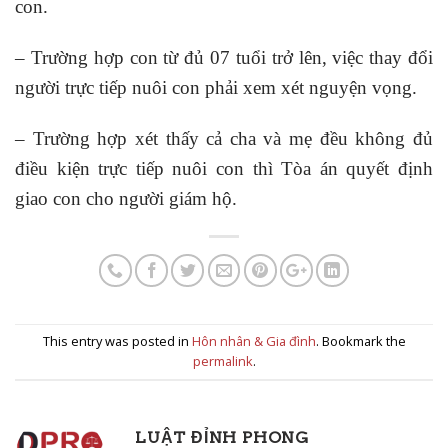
con.
– Trường hợp con từ đủ 07 tuổi trở lên, việc thay đổi
người trực tiếp nuôi con phải xem xét nguyện vọng.
– Trường hợp xét thấy cả cha và mẹ đều không đủ
điều kiện trực tiếp nuôi con thì Tòa án quyết định
giao con cho người giám hộ.
This entry was posted in
Hôn nhân & Gia đình
. Bookmark the
permalink
.
LUẬT ĐỈNH PHONG