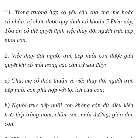
“1. Trong trường hợp có yêu cầu của cha, mẹ hoặc
cá nhân, tổ chức được quy định tại khoản 5 Điều này,
Tòa án có thể quyết định việc thay đổi người trực tiếp
nuôi con.
2. Việc thay đổi người trực tiếp nuôi con được giải
quyết khi có một trong các căn cứ sau đây:
a) Cha, mẹ có thỏa thuận về việc thay đổi người trực
tiếp nuôi con phù hợp với lợi ích của con;
b) Người trực tiếp nuôi con không còn đủ điều kiện
trực tiếp trông nom, chăm sóc, nuôi dưỡng, giáo dục
con.