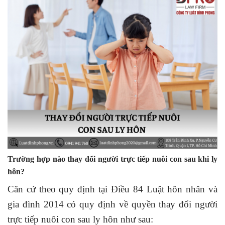
Trường hợp nào thay đổi người trực tiếp nuôi con sau khi ly
hôn?
Căn cứ theo quy định tại Điều 84 Luật hôn nhân và
gia đình 2014 có quy định về quyền thay đổi người
trực tiếp nuôi con sau ly hôn như sau: