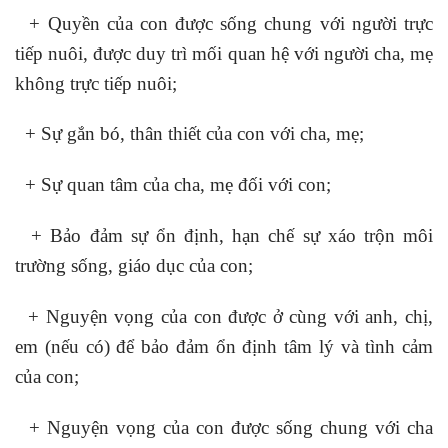
+ Quyền của con được sống chung với người trực
tiếp nuôi, được duy trì mối quan hệ với người cha, mẹ
không trực tiếp nuôi;
+ Sự gắn bó, thân thiết của con với cha, mẹ;
+ Sự quan tâm của cha, mẹ đối với con;
+ Bảo đảm sự ổn định, hạn chế sự xáo trộn môi
trường sống, giáo dục của con;
+ Nguyện vọng của con được ở cùng với anh, chị,
em (nếu có) để bảo đảm ổn định tâm lý và tình cảm
của con;
+ Nguyện vọng của con được sống chung với cha