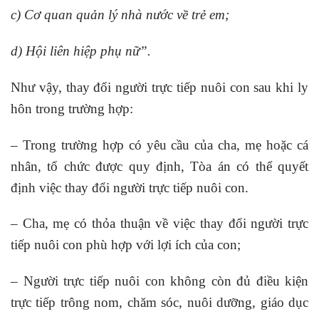
c) Cơ quan quản lý nhà nước về trẻ em;
d) Hội liên hiệp phụ nữ”.
Như vậy, thay đổi người trực tiếp nuôi con sau khi ly
hôn trong trường hợp:
– Trong trường hợp có yêu cầu của cha, mẹ hoặc cá
nhân, tổ chức được quy định, Tòa án có thể quyết
định việc thay đổi người trực tiếp nuôi con.
– Cha, mẹ có thỏa thuận về việc thay đổi người trực
tiếp nuôi con phù hợp với lợi ích của con;
– Người trực tiếp nuôi con không còn đủ điều kiện
trực tiếp trông nom, chăm sóc, nuôi dưỡng, giáo dục