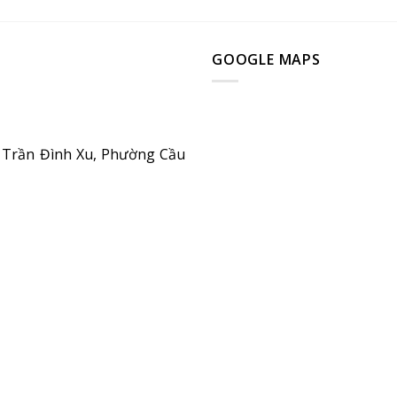
GOOGLE MAPS
108 Trần Đình Xu, Phường Cầu