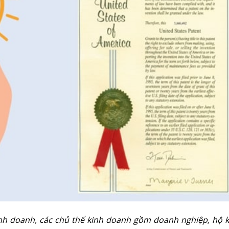
inh doanh, các chủ thể kinh doanh gồm doanh nghiệp, hộ k