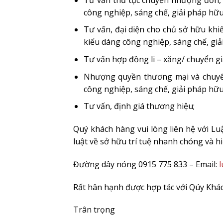
công nghiệp, sáng chế, giải pháp hữu 
Tư vấn, đại diện cho chủ sở hữu khi
kiểu dáng công nghiệp, sáng chế, giả
Tư vấn hợp đồng li – xăng/ chuyển gi
Nhượng quyền thương mại và chuyể
công nghiệp, sáng chế, giải pháp hữu 
Tư vấn, định giá thương hiệu;
Quý khách hàng vui lòng liên hệ với L
luật về sở hữu trí tuệ nhanh chóng và h
Đường dây nóng 0915 775 833 – Email:
Rất hân hạnh được hợp tác với Qúy Khác
Trân trọng