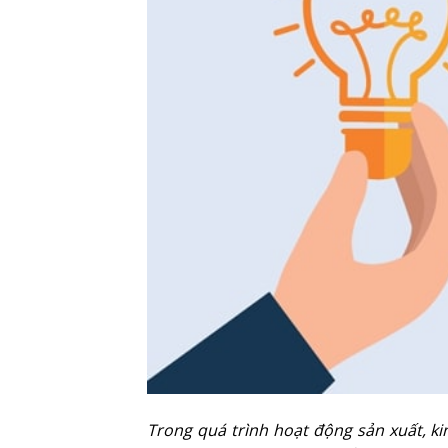
Trong quá trình hoạt động sản xuất, k